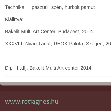
Technika: pasztell, szén, hurkolt pamut
Kiállítva:
Bakelit Multi Art Center, Budapest, 2014
XXXVIII. Nyári Tárlat, REÖK Palota, Szeged, 2
Díj: III.díj, Bakelit Multi Art center 2014