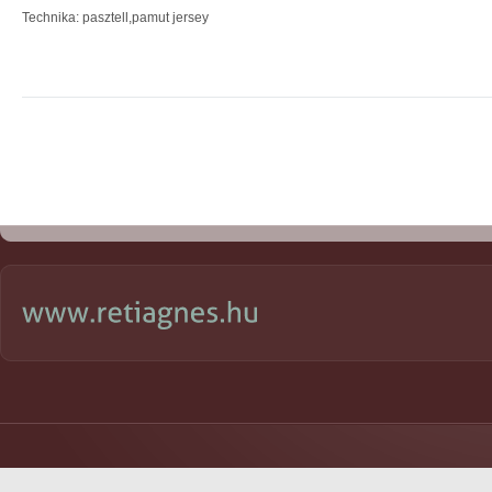
Technika: pasztell,pamut jersey