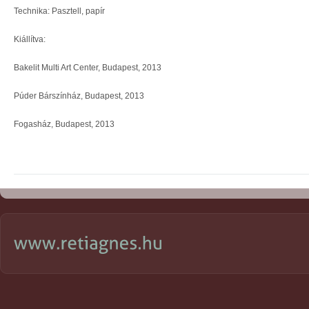
Technika: Pasztell, papír
Kiállítva:
Bakelit Multi Art Center, Budapest, 2013
Púder Bárszínház, Budapest, 2013
Fogasház, Budapest, 2013