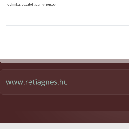
Technika: pasztell, pamut jersey