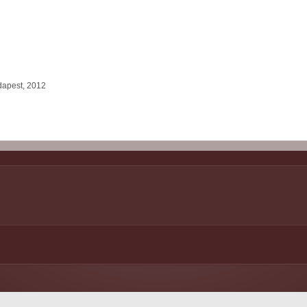
udapest, 2012