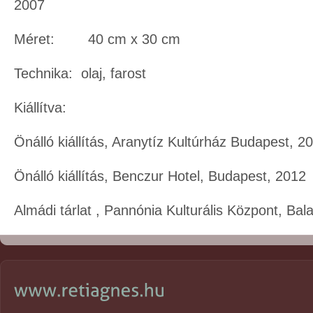
2007
Méret: 40 cm x 30 cm
Technika: olaj, farost
Kiállítva:
Önálló kiállítás, Aranytíz Kultúrház Budapest, 2
Önálló kiállítás, Benczur Hotel, Budapest, 2012
Almádi tárlat , Pannónia Kulturális Központ, Bal