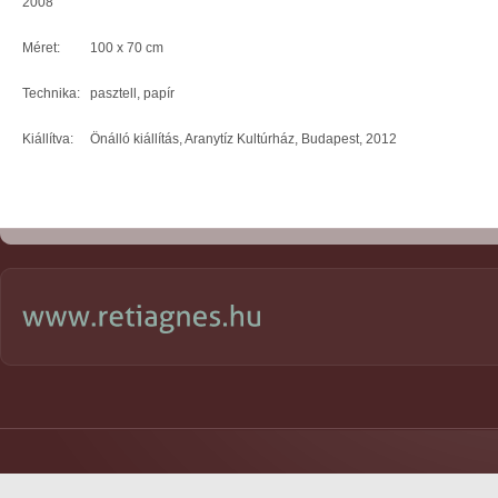
2008
Méret: 100 x 70 cm
Technika: pasztell, papír
Kiállítva: Önálló kiállítás, Aranytíz Kultúrház, Budapest, 2012