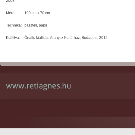
2008
Méret: 100 cm x 70 cm
Technika: pasztell, papír
Kiállítva: Önálló kiállítás, Aranytíz Kultúrház, Budapest, 2012